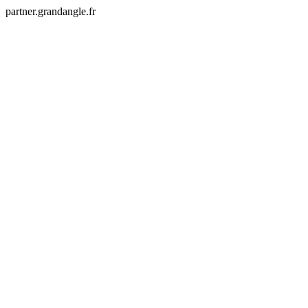
partner.grandangle.fr